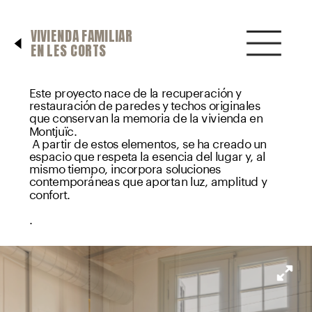
VIVIENDA FAMILIAR 
EN LES CORTS
Este proyecto nace de la recuperación y 
restauración de paredes y techos originales 
que conservan la memoria de la vivienda en 
Montjuïc.
 A partir de estos elementos, se ha creado un 
espacio que respeta la esencia del lugar y, al 
mismo tiempo, incorpora soluciones 
contemporáneas que aportan luz, amplitud y 
confort.
.