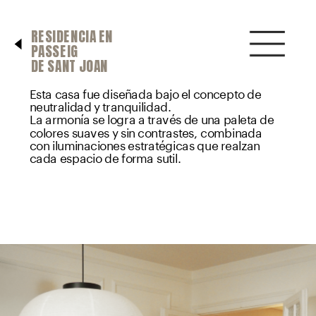
RESIDENCIA EN 
PASSEIG 
DE SANT JOAN
Esta casa fue diseñada bajo el concepto de 
neutralidad y tranquilidad.
La armonía se logra a través de una paleta de 
colores suaves y sin contrastes, combinada 
con iluminaciones estratégicas que realzan 
cada espacio de forma sutil.